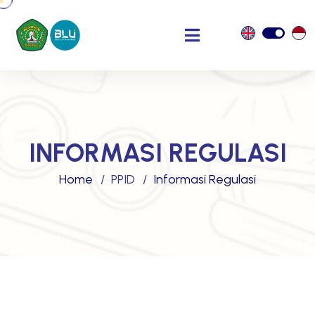
INFORMASI REGULASI
Home
PPID
Informasi Regulasi