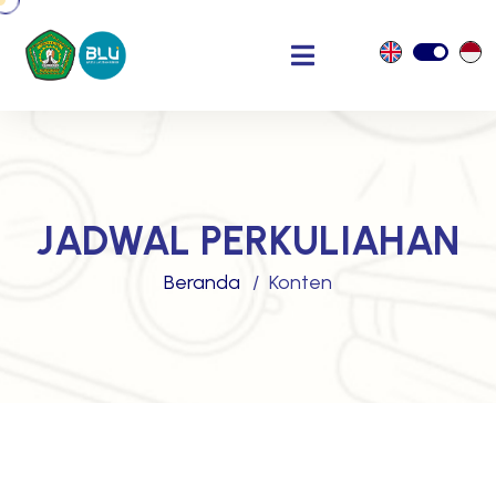
JADWAL PERKULIAHAN
Beranda
Konten