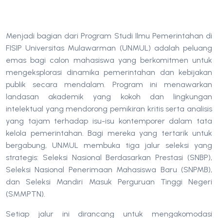
Menjadi bagian dari Program Studi Ilmu Pemerintahan di
FISIP Universitas Mulawarman (UNMUL) adalah peluang
emas bagi calon mahasiswa yang berkomitmen untuk
mengeksplorasi dinamika pemerintahan dan kebijakan
publik secara mendalam. Program ini menawarkan
landasan akademik yang kokoh dan lingkungan
intelektual yang mendorong pemikiran kritis serta analisis
yang tajam terhadap isu-isu kontemporer dalam tata
kelola pemerintahan. Bagi mereka yang tertarik untuk
bergabung, UNMUL membuka tiga jalur seleksi yang
strategis: Seleksi Nasional Berdasarkan Prestasi (SNBP),
Seleksi Nasional Penerimaan Mahasiswa Baru (SNPMB),
dan Seleksi Mandiri Masuk Perguruan Tinggi Negeri
(SMMPTN).
Setiap jalur ini dirancang untuk mengakomodasi