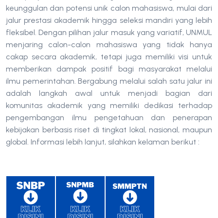
keunggulan dan potensi unik calon mahasiswa, mulai dari
jalur prestasi akademik hingga seleksi mandiri yang lebih
fleksibel. Dengan pilihan jalur masuk yang variatif, UNMUL
menjaring calon-calon mahasiswa yang tidak hanya
cakap secara akademik, tetapi juga memiliki visi untuk
memberikan dampak positif bagi masyarakat melalui
ilmu pemerintahan. Bergabung melalui salah satu jalur ini
adalah langkah awal untuk menjadi bagian dari
komunitas akademik yang memiliki dedikasi terhadap
pengembangan ilmu pengetahuan dan penerapan
kebijakan berbasis riset di tingkat lokal, nasional, maupun
global. Informasi lebih lanjut, silahkan kelaman berikut :