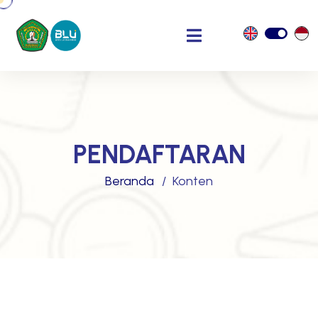
PENDAFTARAN
Beranda
Konten